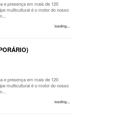
a e presença em mais de 120
pe multicultural é o motor do nosso
...
loading...
MPORÁRIO)
a e presença em mais de 120
pe multicultural é o motor do nosso
...
loading...