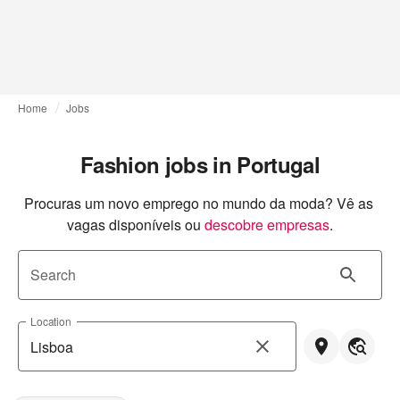
Home
Jobs
Fashion jobs in Portugal
Procuras um novo emprego no mundo da moda? Vê as 
vagas disponíveis ou
descobre empresas
.
Search
Location