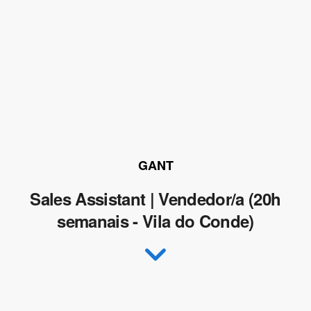
GANT
Sales Assistant | Vendedor/a (20h
semanais - Vila do Conde)