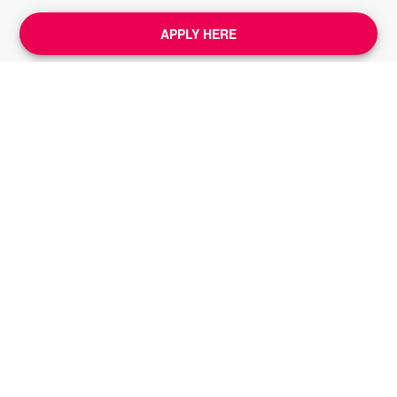
APPLY HERE