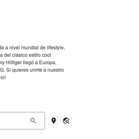
a nivel mundial de lifestyle, 
del clásico estilo cool 
 Hilfiger llegó a Europa, 
 Si quieres unirte a nuestro 
mo!