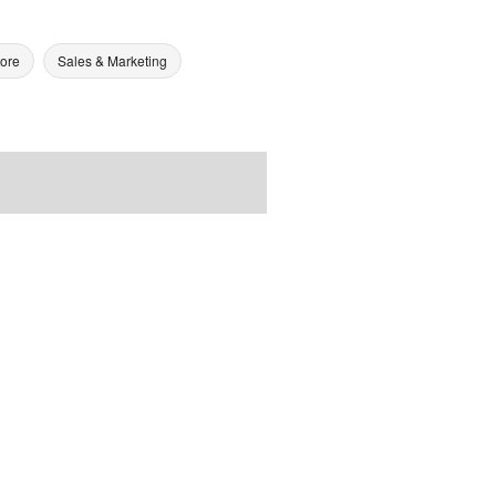
tore
Sales & Marketing