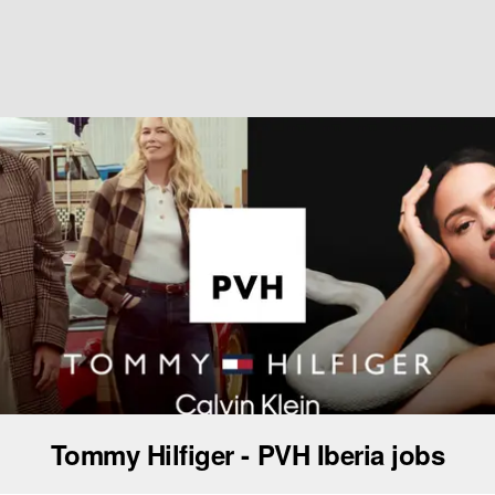
Tommy Hilfiger - PVH Iberia jobs