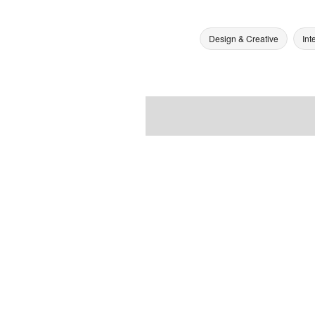
Design & Creative
Int