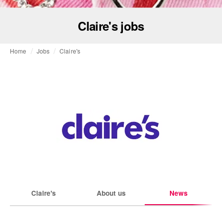
Claire's jobs
Home
Jobs
Claire's
Claire's
About us
News