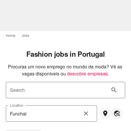
Home
Jobs
Fashion jobs in Portugal
Procuras um novo emprego no mundo da moda? Vê as 
vagas disponíveis ou
descobre empresas
.
Search
Location