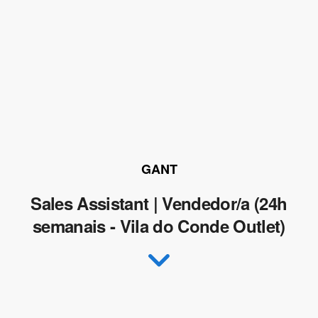
GANT
Sales Assistant | Vendedor/a (24h
semanais - Vila do Conde Outlet)