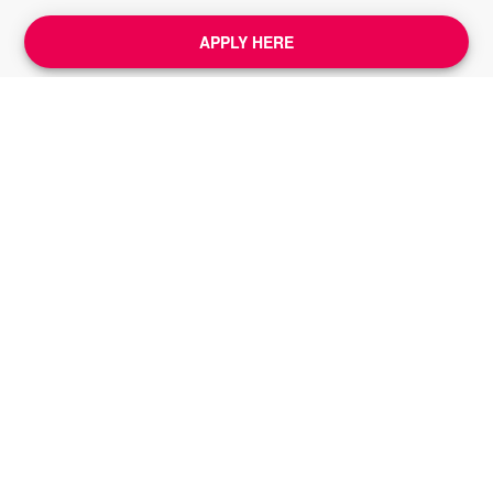
APPLY HERE