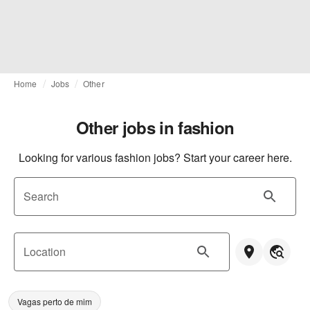
Home
Jobs
Other
Other jobs in fashion
Looking for various fashion jobs? Start your career here.
Search
Location
Vagas perto de mim