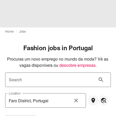
Home
Jobs
Fashion jobs in Portugal
Procuras um novo emprego no mundo da moda? Vê as 
vagas disponíveis ou
descobre empresas
.
Search
Location