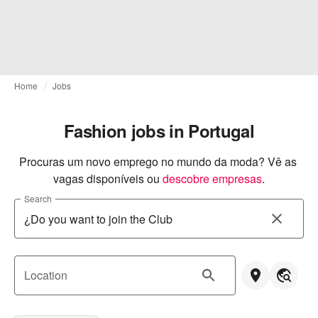
Home
Jobs
Fashion jobs in Portugal
Procuras um novo emprego no mundo da moda? Vê as 
vagas disponíveis ou
descobre empresas
.
Search
Location